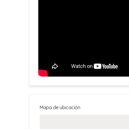
Mapa de ubicación