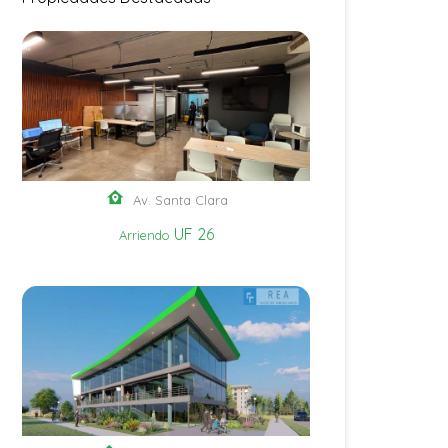
Av. Santa Clara
UF 26
Arriendo