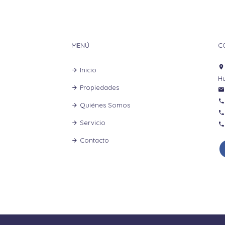
MENÚ
C
Inicio
H
Propiedades
Quiénes Somos
Servicio
Contacto