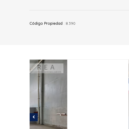
Código Propiedad
: 8.390