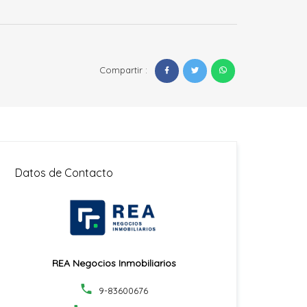
Compartir :
Datos de Contacto
REA Negocios Inmobiliarios
9-83600676